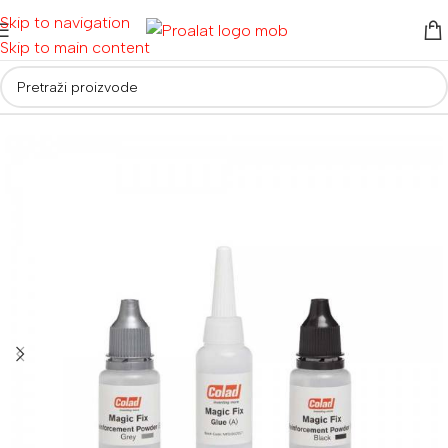
Skip to navigation
Skip to main content
Početna
/
Auto reparatura