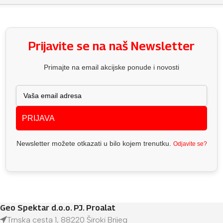
Prijavite se na naš Newsletter
Primajte na email akcijske ponude i novosti
PRIJAVA
Newsletter možete otkazati u bilo kojem trenutku.
Odjavite se?
Geo Spektar d.o.o. PJ. Proalat
Trnska cesta 1, 88220 Široki Brijeg