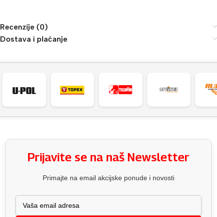
Recenzije (0)
Dostava i plaćanje
Prijavite se na naš Newsletter
Primajte na email akcijske ponude i novosti