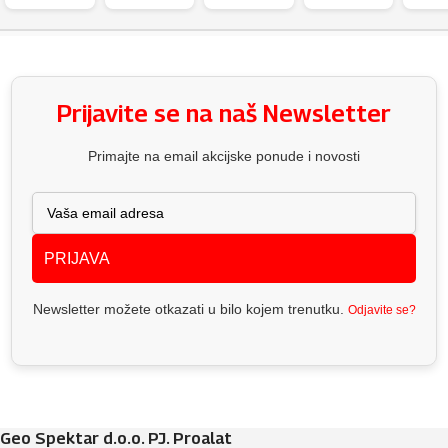
Prijavite se na naš Newsletter
Primajte na email akcijske ponude i novosti
PRIJAVA
Newsletter možete otkazati u bilo kojem trenutku.
Odjavite se?
Geo Spektar d.o.o. PJ. Proalat