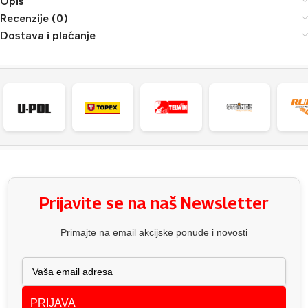
Opis
Recenzije (0)
Dostava i plaćanje
Prijavite se na naš Newsletter
Primajte na email akcijske ponude i novosti
PRIJAVA