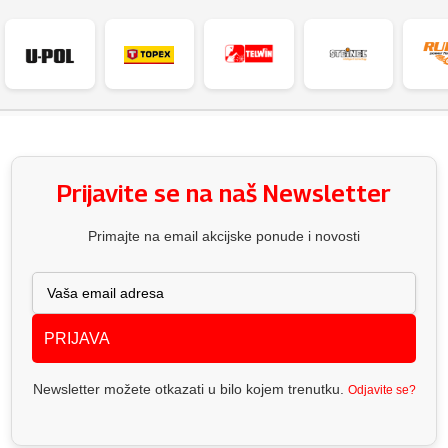
Prijavite se na naš Newsletter
Primajte na email akcijske ponude i novosti
PRIJAVA
Newsletter možete otkazati u bilo kojem trenutku.
Odjavite se?