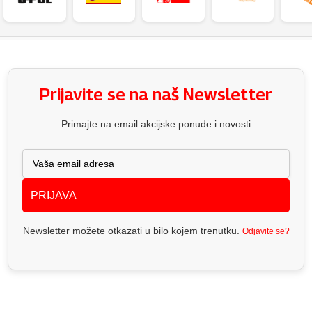
Prijavite se na naš Newsletter
Primajte na email akcijske ponude i novosti
PRIJAVA
Newsletter možete otkazati u bilo kojem trenutku.
Odjavite se?