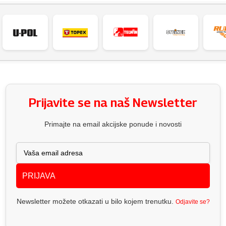
Prijavite se na naš Newsletter
Primajte na email akcijske ponude i novosti
PRIJAVA
Newsletter možete otkazati u bilo kojem trenutku.
Odjavite se?