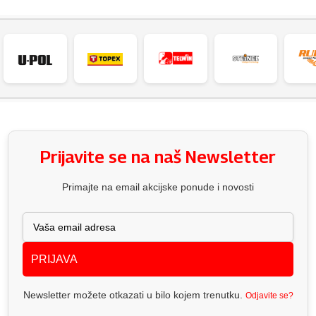
Prijavite se na naš Newsletter
Primajte na email akcijske ponude i novosti
PRIJAVA
Newsletter možete otkazati u bilo kojem trenutku.
Odjavite se?