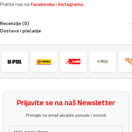
Pratite nas na
Facebooku
i
Instagramu.
Recenzije (0)
Dostava i plaćanje
Prijavite se na naš Newsletter
Primajte na email akcijske ponude i novosti