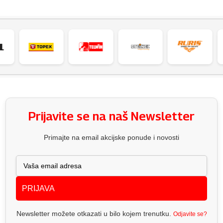
Prijavite se na naš Newsletter
Primajte na email akcijske ponude i novosti
PRIJAVA
Newsletter možete otkazati u bilo kojem trenutku.
Odjavite se?