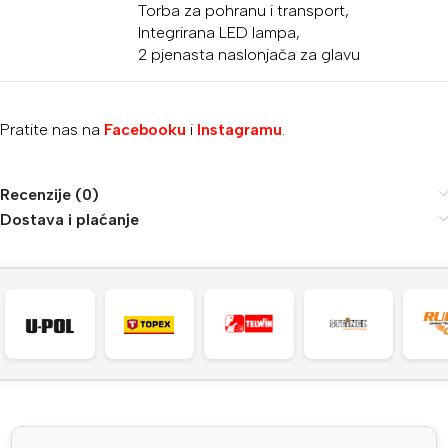
Torba za pohranu i transport,
Integrirana LED lampa,
2 pjenasta naslonjača za glavu
Pratite nas na
Facebooku
i
Instagramu
.
Recenzije (0)
Dostava i plaćanje