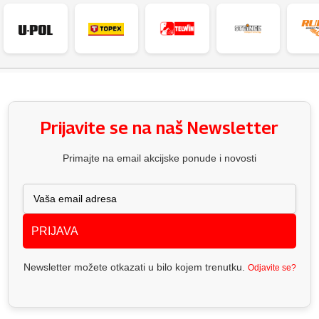
Prijavite se na naš Newsletter
Primajte na email akcijske ponude i novosti
PRIJAVA
Newsletter možete otkazati u bilo kojem trenutku.
Odjavite se?