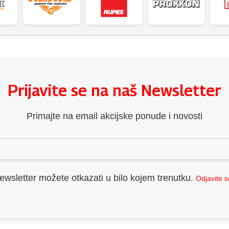
Prijavite se na naš Newsletter
Primajte na email akcijske ponude i novosti
ewsletter možete otkazati u bilo kojem trenutku.
Odjavite 