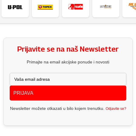
Prijavite se na naš Newsletter
Primajte na email akcijske ponude i novosti
PRIJAVA
Newsletter možete otkazati u bilo kojem trenutku.
Odjavite se?