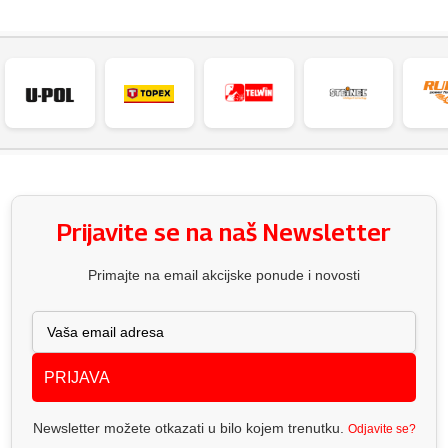
Prijavite se na naš Newsletter
Primajte na email akcijske ponude i novosti
PRIJAVA
Newsletter možete otkazati u bilo kojem trenutku.
Odjavite se?