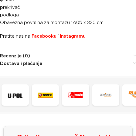
prekrivač
podloga
Obavezna površina za montažu : 605 x 330 cm
Pratite nas na
Facebooku
i
Instagramu
.
Recenzije (0)
Dostava i plaćanje