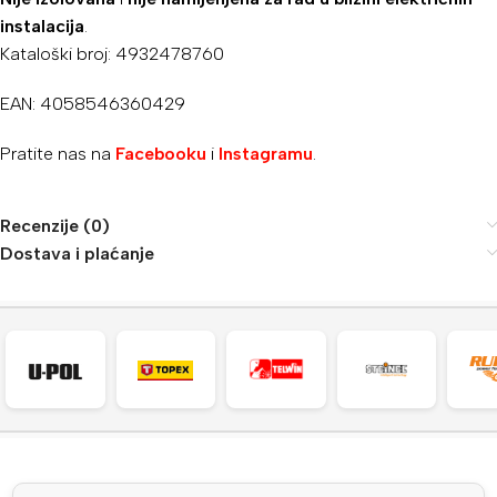
instalacija
.
Kataloški broj: 4932478760
EAN: 4058546360429
Pratite nas na
Facebooku
i
Instagramu
.
Recenzije (0)
Dostava i plaćanje