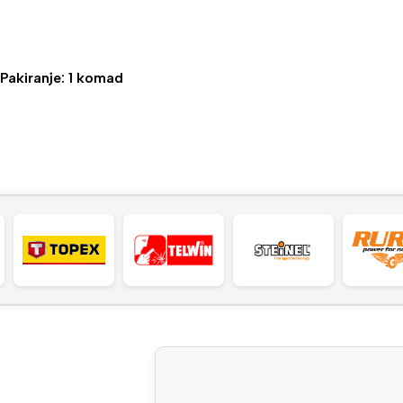
Pakiranje: 1 komad