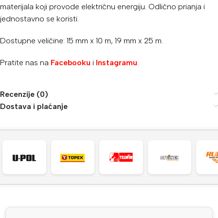
materijala koji provode električnu energiju. Odlično prianja i
jednostavno se koristi.
Dostupne veličine: 15 mm x 10 m, 19 mm x 25 m.
Pratite nas na
Facebooku
i
Instagramu
.
Recenzije (0)
Dostava i plaćanje