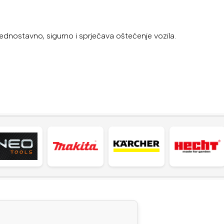
e jednostavno, sigurno i sprječava oštećenje vozila.