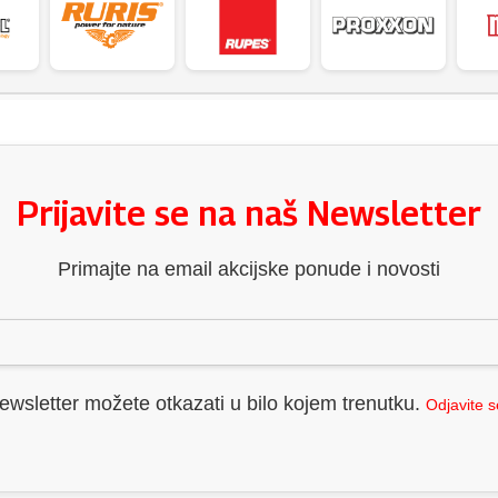
Prijavite se na naš Newsletter
Primajte na email akcijske ponude i novosti
ewsletter možete otkazati u bilo kojem trenutku.
Odjavite 