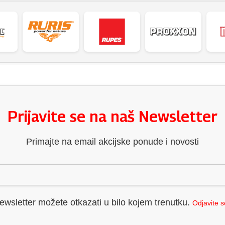
Prijavite se na naš Newsletter
Primajte na email akcijske ponude i novosti
ewsletter možete otkazati u bilo kojem trenutku.
Odjavite 