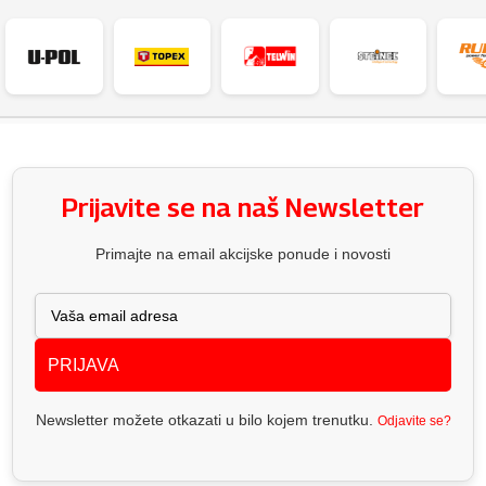
Prijavite se na naš Newsletter
Primajte na email akcijske ponude i novosti
PRIJAVA
Newsletter možete otkazati u bilo kojem trenutku.
Odjavite se?