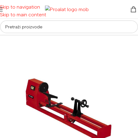
Skip to navigation
Skip to main content
Početna
/
Električni alati