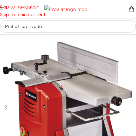
Skip to navigation
Skip to main content
Početna
/
Električni alati