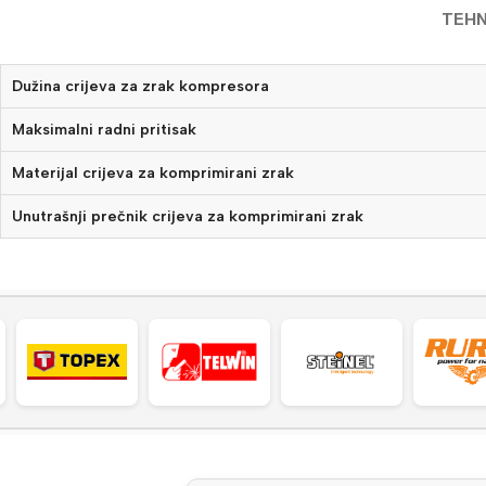
TEHN
Dužina crijeva za zrak kompresora
Maksimalni radni pritisak
Materijal crijeva za komprimirani zrak
Unutrašnji prečnik crijeva za komprimirani zrak