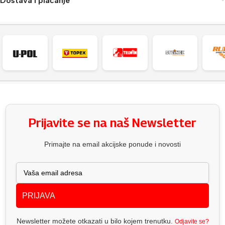
Dostava i plaćanje
Prijavite se na naš Newsletter
Primajte na email akcijske ponude i novosti
PRIJAVA
Newsletter možete otkazati u bilo kojem trenutku.
Odjavite se?