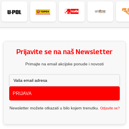
Prijavite se na naš Newsletter
Primajte na email akcijske ponude i novosti
PRIJAVA
Newsletter možete otkazati u bilo kojem trenutku.
Odjavite se?