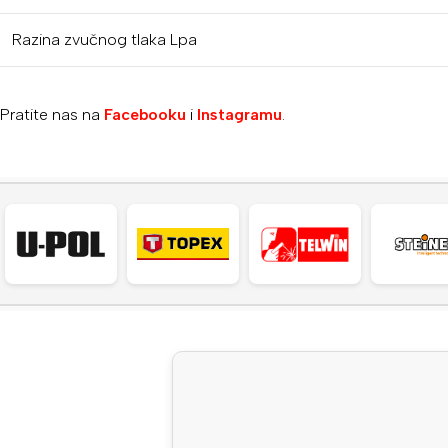
Razina zvučnog tlaka Lpa
Pratite nas na
Facebooku
i
Instagramu
.