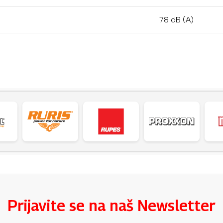
78 dB (A)
Prijavite se na naš Newsletter