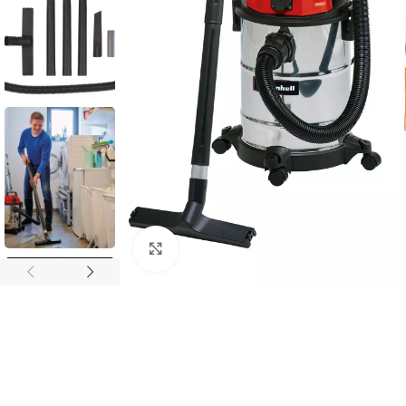
Povećaj sliku