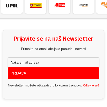
Prijavite se na naš Newsletter
Primajte na email akcijske ponude i novosti
PRIJAVA
Newsletter možete otkazati u bilo kojem trenutku.
Odjavite se?