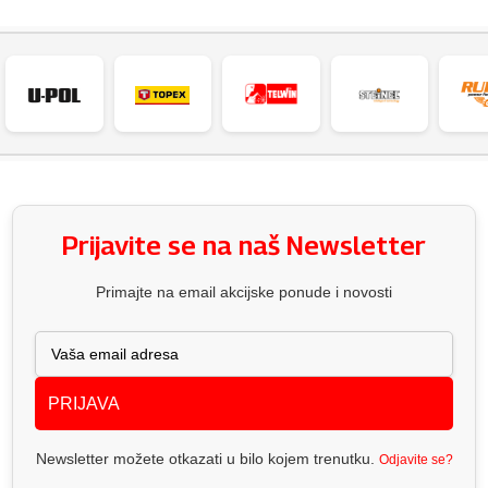
Prijavite se na naš Newsletter
Primajte na email akcijske ponude i novosti
PRIJAVA
Newsletter možete otkazati u bilo kojem trenutku.
Odjavite se?