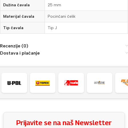
Dužina čavala
25 mm
Materijal čavala
Pocinčani čelik
Tip čavala
Tip J
Recenzije (0)
Dostava i plaćanje
Prijavite se na naš Newsletter