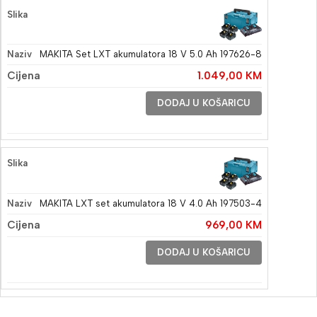
MAKITA Set LXT akumulatora 18 V 5.0 Ah 197626-8
1.049,00
KM
DODAJ U KOŠARICU
MAKITA LXT set akumulatora 18 V 4.0 Ah 197503-4
969,00
KM
DODAJ U KOŠARICU