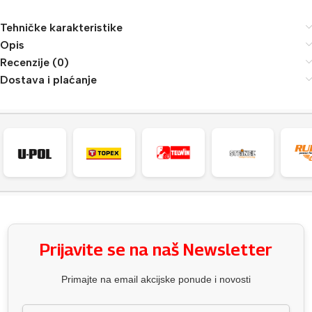
Tehničke karakteristike
Opis
Recenzije (0)
Dostava i plaćanje
Prijavite se na naš Newsletter
Primajte na email akcijske ponude i novosti