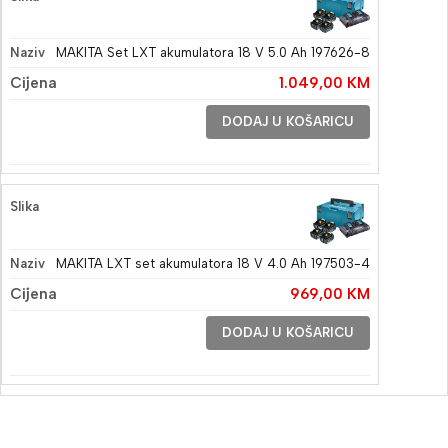
MAKITA Set LXT akumulatora 18 V 5.0 Ah 197626-8
1.049,00
KM
DODAJ U KOŠARICU
MAKITA LXT set akumulatora 18 V 4.0 Ah 197503-4
969,00
KM
DODAJ U KOŠARICU