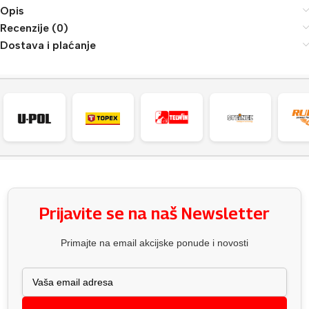
Opis
Recenzije (0)
Dostava i plaćanje
Prijavite se na naš Newsletter
Primajte na email akcijske ponude i novosti