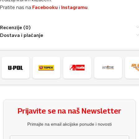
Pratite nas na
Facebooku
i
Instagramu
.
Recenzije (0)
Dostava i plaćanje
Prijavite se na naš Newsletter
Primajte na email akcijske ponude i novosti