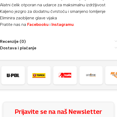
Alatni čelik otporan na udarce za maksimalnu izdržljivost
Kaljeno jezgro za dodatnu čvrstoću i smanjeno lomljenje
Eliminira zaobljene glave vijaka
Pratite nas na
Facebooku
i
Instagramu
.
Recenzije (0)
Dostava i plaćanje
Prijavite se na naš Newsletter