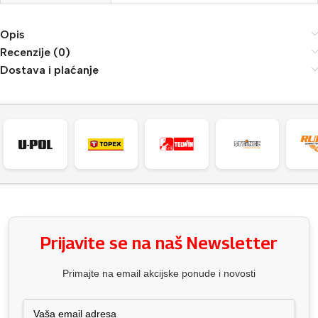
Opis
Recenzije (0)
Dostava i plaćanje
Prijavite se na naš Newsletter
Primajte na email akcijske ponude i novosti