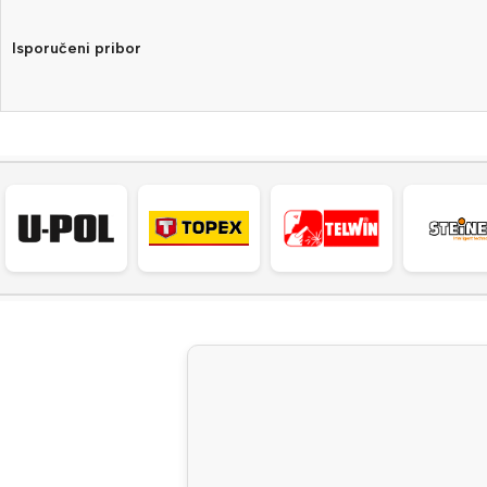
Isporučeni pribor