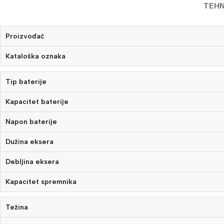
TEHN
Proizvođač
Kataloška oznaka
Tip baterije
Kapacitet baterije
Napon baterije
Dužina eksera
Debljina eksera
Kapacitet spremnika
Težina