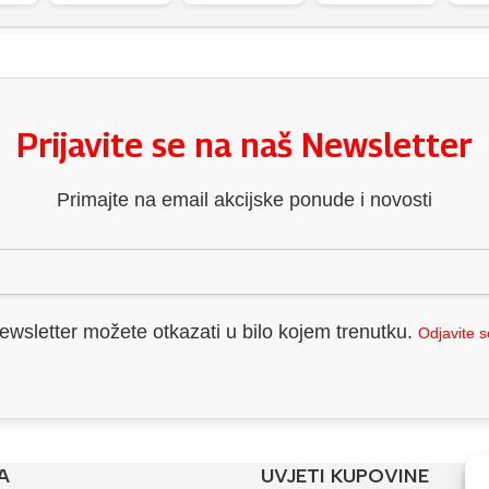
Prijavite se na naš Newsletter
Primajte na email akcijske ponude i novosti
ewsletter možete otkazati u bilo kojem trenutku.
Odjavite 
A
UVJETI KUPOVINE