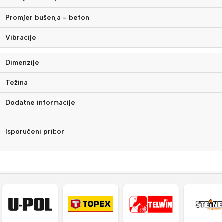
Promjer bušenja - beton
Vibracije
Dimenzije
Težina
Dodatne informacije
Isporučeni pribor