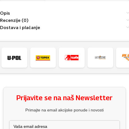
Opis
Recenzije (0)
Dostava i plaćanje
Prijavite se na naš Newsletter
Primajte na email akcijske ponude i novosti