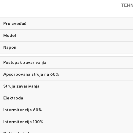
TEHN
Proizvođač
Model
Napon
Postupak zavarivanja
Apsorbovana struja na 60%
Struja zavarivanja
Elektroda
Intermitencija 60%
Intermitencija 100%