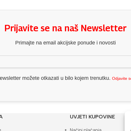
Prijavite se na naš Newsletter
Primajte na email akcijske ponude i novosti
ewsletter možete otkazati u bilo kojem trenutku.
Odjavite 
A
UVJETI KUPOVINE
e
Načini plaćanja