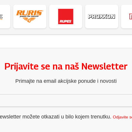
Prijavite se na naš Newsletter
Primajte na email akcijske ponude i novosti
ewsletter možete otkazati u bilo kojem trenutku.
Odjavite 