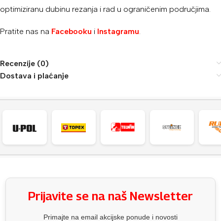
optimiziranu dubinu rezanja i rad u ograničenim područjima.
Pratite nas na
Facebooku
i
Instagramu
.
Recenzije (0)
Dostava i plaćanje
Prijavite se na naš Newsletter
Primajte na email akcijske ponude i novosti