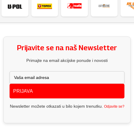
Prijavite se na naš Newsletter
Primajte na email akcijske ponude i novosti
PRIJAVA
Newsletter možete otkazati u bilo kojem trenutku.
Odjavite se?