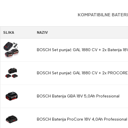
KOMPATIBILNE BATERIJ
SLIKA
NAZIV
BOSCH Set punjač GAL 1880 CV + 2x Baterija 18
BOSCH Set punjač GAL 1880 CV + 2x PROCORE Ba
BOSCH Baterija GBA 18V 5,0Ah Professional
BOSCH Baterija ProCore 18V 4,0Ah Professional