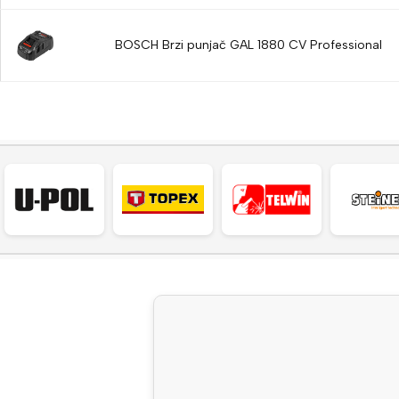
BOSCH Brzi punjač GAL 1880 CV Professional