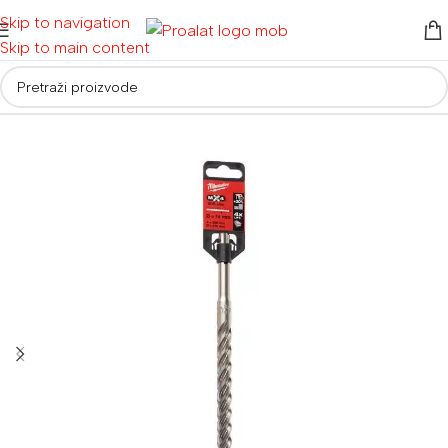
Skip to navigation
Skip to main content
Početna
/
Pribor