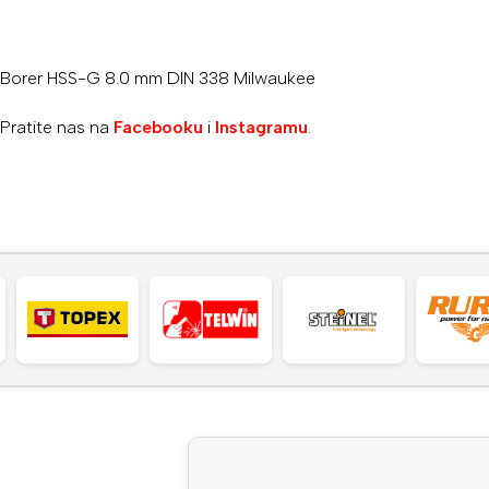
Borer HSS-G 8.0 mm DIN 338 Milwaukee
Pratite nas na
Facebooku
i
Instagramu
.