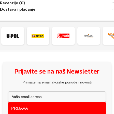
Recenzije (0)
Dostava i plaćanje
Prijavite se na naš Newsletter
Primajte na email akcijske ponude i novosti
PRIJAVA