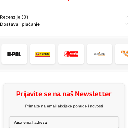
Recenzije (0)
Dostava i plaćanje
Prijavite se na naš Newsletter
Primajte na email akcijske ponude i novosti