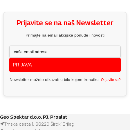
Prijavite se na naš Newsletter
Primajte na email akcijske ponude i novosti
PRIJAVA
Newsletter možete otkazati u bilo kojem trenutku.
Odjavite se?
Geo Spektar d.o.o. PJ. Proalat
Trnska cesta 1, 88220 Široki Brijeg