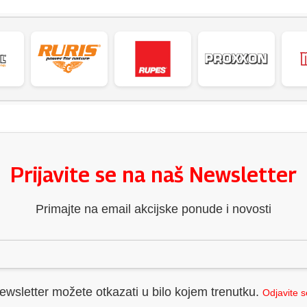
Prijavite se na naš Newsletter
Primajte na email akcijske ponude i novosti
ewsletter možete otkazati u bilo kojem trenutku.
Odjavite 